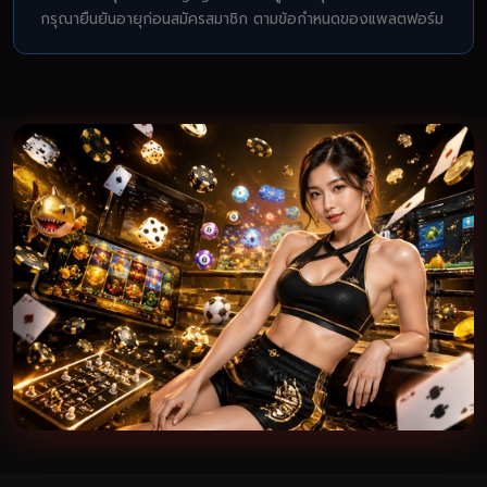
กรุณายืนยันอายุก่อนสมัครสมาชิก ตามข้อกำหนดของแพลตฟอร์ม