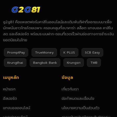
g2g81 คือแพลตฟอร์มคาสิโนออนไลน์และเดิมพันกีฬาที่ออกแบบมาเพื่อ
นักพนันชาวไทยโดยเฉพาะ ครอบคลุมทั้งบาคาร่า สล็อต แทงบอล คาสิโน
สด และอีสปอร์ต พร้อมระบบฝาก-ถอนที่รวดเร็วผ่านช่องทางการชำระเงิน
ยอดนิยมในไทย
PromptPay
TrueMoney
K PLUS
SCB Easy
Krungthai
Bangkok Bank
Krungsri
TMB
เมนูหลัก
ข้อมูล
หน้าแรก
เกี่ยวกับเรา
อีสปอร์ต
ข้อกำหนดและเงื่อนไข
แทงบอลออนไลน์
นโยบายความเป็นส่วนตัว