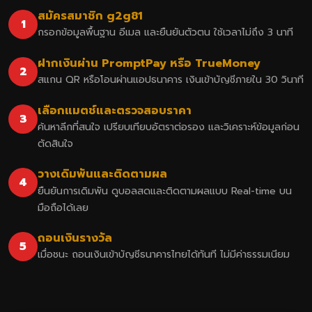
สมัครสมาชิก g2g81
1
กรอกข้อมูลพื้นฐาน อีเมล และยืนยันตัวตน ใช้เวลาไม่ถึง 3 นาที
ฝากเงินผ่าน PromptPay หรือ TrueMoney
2
สแกน QR หรือโอนผ่านแอปธนาคาร เงินเข้าบัญชีภายใน 30 วินาที
เลือกแมตช์และตรวจสอบราคา
3
ค้นหาลีกที่สนใจ เปรียบเทียบอัตราต่อรอง และวิเคราะห์ข้อมูลก่อน
ตัดสินใจ
วางเดิมพันและติดตามผล
4
ยืนยันการเดิมพัน ดูบอลสดและติดตามผลแบบ Real-time บน
มือถือได้เลย
ถอนเงินรางวัล
5
เมื่อชนะ ถอนเงินเข้าบัญชีธนาคารไทยได้ทันที ไม่มีค่าธรรมเนียม