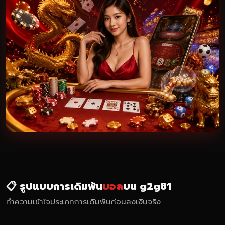
📋 รูปแบบการเดิมพัน
บอล
บน g2g81
ทำความเข้าใจประเภทการเดิมพันก่อนลงเงินจริง