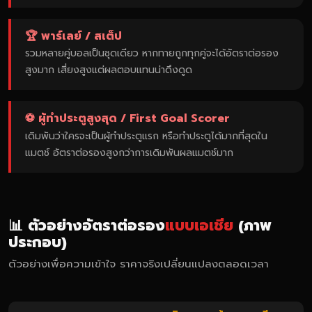
🏆 พาร์เลย์ / สเต็ป
รวมหลายคู่บอลเป็นชุดเดียว หากทายถูกทุกคู่จะได้อัตราต่อรอง
สูงมาก เสี่ยงสูงแต่ผลตอบแทนน่าดึงดูด
⚽ ผู้ทำประตูสูงสุด / First Goal Scorer
เดิมพันว่าใครจะเป็นผู้ทำประตูแรก หรือทำประตูได้มากที่สุดใน
แมตช์ อัตราต่อรองสูงกว่าการเดิมพันผลแมตช์มาก
📊 ตัวอย่างอัตราต่อรอง
แบบเอเชีย
(ภาพ
ประกอบ)
ตัวอย่างเพื่อความเข้าใจ ราคาจริงเปลี่ยนแปลงตลอดเวลา