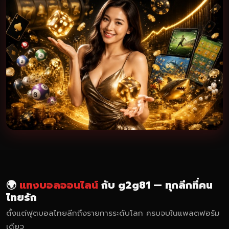
🌍
แทงบอลออนไลน์
กับ g2g81 — ทุกลีกที่คน
ไทยรัก
ตั้งแต่ฟุตบอลไทยลีกถึงรายการระดับโลก ครบจบในแพลตฟอร์ม
เดียว