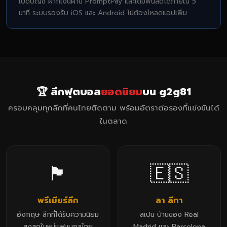
เปิดบัญชี ฝากเงินผ่าน PromptPay และเดิมพันสดได้ภายใน 5
นาที ระบบรองรับ iOS และ Android ไม่ต้องโหลดแอปเพิ่ม
🏆 ลีกฟุตบอล
ยอดนิยม
บน g2g81
ครอบคลุมทุกลีกที่คนไทยติดตาม พร้อมอัตราต่อรองที่แข่งขันได้
ในตลาด
🏴󠁧󠁢󠁥󠁮󠁧󠁿
🇪🇸
พรีเมียร์ลีก
ลา ลีกา
อังกฤษ ลีกที่ได้รับความนิยม
สเปน บ้านของ Real
สูงสุดในหมู่แฟนบอลไทย
Madrid และ Barcelona