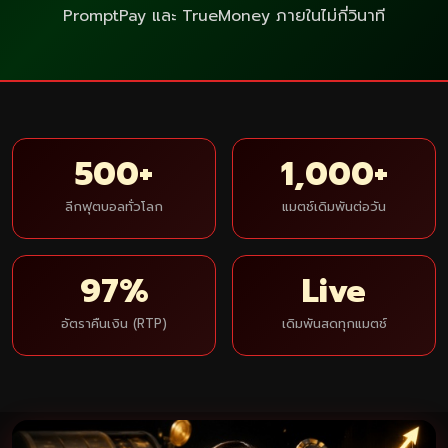
PromptPay และ TrueMoney ภายในไม่กี่วินาที
500+
1,000+
ลีกฟุตบอลทั่วโลก
แมตช์เดิมพันต่อวัน
97%
Live
อัตราคืนเงิน (RTP)
เดิมพันสดทุกแมตช์