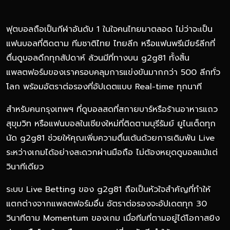
ฟุตบอลถือเป็นกีฬาอันดับ 1 ในใจคนไทยมาตลอด ไม่ว่าจะเป็น
แฟนบอลที่ติดตาม ทีมชาติไทย ไทยลีก หรือแฟนพรีเมียร์ลีกที่
ตื่นดูบอลดึกทุกสัปดาห์ ล้วนมีที่ทางบน g2g81 ทั้งสิ้น
แพลตฟอร์มของเราครอบคลุมการแข่งขันมากกว่า 500 ลีกทั่ว
โลก พร้อมอัตราต่อรองที่อัปเดตแบบ Real-time ทุกนาที
สำหรับคนกรุงเทพฯ ที่ดูบอลสดที่สกายบาร์หรือร้านอาหารแถว
สุขุมวิท หรือแฟนบอลในเชียงใหม่ที่ติดตามบุรีรัมย์ ยูไนเต็ดทุก
นัด g2g81 ช่วยให้คุณเพิ่มความตื่นเต้นด้วยการเดิมพัน Live
ระหว่างเกมได้อย่างสะดวกผ่านมือถือ ไม่ต้องหยุดดูบอลแม้แต่
วินาทีเดียว
ระบบ Live Betting ของ g2g81 ถือเป็นหัวใจสำคัญที่ทำให้
แตกต่างจากแพลตฟอร์มอื่น อัตราต่อรองจะอัปเดตทุก 30
วินาทีตาม Momentum ของเกม เมื่อทีมที่ตามอยู่ได้โอกาสยิง