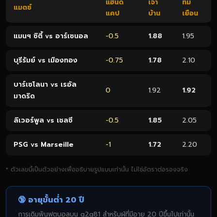
แฮนดิ
เจ้า
ทีม
แมตช์
แคป
บ้าน
เยือน
แมนฯ ซิตี้ vs อาร์เซนอล
-0.5
1.88
1.95
บุรีรัมย์ vs เมืองทอง
-0.75
1.78
2.10
บาร์เซโลนา vs เรอัล
0
1.92
1.92
มาดริด
ลิเวอร์พูล vs เชลซี
-0.5
1.85
2.05
PSG vs Marseille
-1
1.72
2.20
* ตัวเลขนี้เป็นตัวอย่างเพื่ออธิบายรูปแบบเท่านั้น ไม่ใช่อัตราต่อรองจริง
🔞 อายุขั้นต่ำ 20 ปี
การเดิมพันฟุตบอลบน g2g81 สำหรับผู้ที่มีอายุ 20 ปีขึ้นไปเท่านั้น