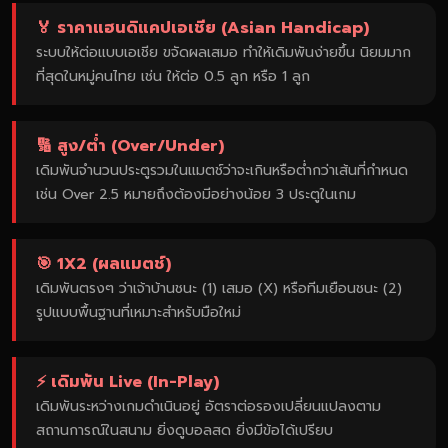
🏅 ราคาแฮนดิแคปเอเชีย (Asian Handicap)
ระบบให้ต่อแบบเอเชีย ขจัดผลเสมอ ทำให้เดิมพันง่ายขึ้น นิยมมาก
ที่สุดในหมู่คนไทย เช่น ให้ต่อ 0.5 ลูก หรือ 1 ลูก
🔢 สูง/ต่ำ (Over/Under)
เดิมพันจำนวนประตูรวมในแมตช์ว่าจะเกินหรือต่ำกว่าเส้นที่กำหนด
เช่น Over 2.5 หมายถึงต้องมีอย่างน้อย 3 ประตูในเกม
🎯 1X2 (ผลแมตช์)
เดิมพันตรงๆ ว่าเจ้าบ้านชนะ (1) เสมอ (X) หรือทีมเยือนชนะ (2)
รูปแบบพื้นฐานที่เหมาะสำหรับมือใหม่
⚡ เดิมพัน Live (In-Play)
เดิมพันระหว่างเกมดำเนินอยู่ อัตราต่อรองเปลี่ยนแปลงตาม
สถานการณ์ในสนาม ยิ่งดูบอลสด ยิ่งมีข้อได้เปรียบ