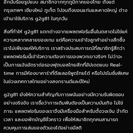
อีกนับร้อยรูปแบบ สมาชิกจากทุกภูมิภาคของไทย ตั้งแต่
กรุงเทพฯ เชียงใหม่ ภูเก็ต ไปจนถึงขอนแก่นและหาดใหญ่ ต่าง
เข้ามาใช้บริการ g2g81 ในทุกวัน
สิ่งที่ทำให้ g2g81 แตกต่างจากแพลตฟอร์มอื่นในตลาดไม่ใช่แค่
ความหลากหลายของเกม แต่คือความเข้าใจลูกค้าอย่างลึกซึ้ง
เราไม่เพียงแค่ให้บริการ เราสร้างประสบการณ์ที่สมาชิกรู้สึกว่า
แพลตฟอร์มนี้เข้าใจความต้องการของพวกเขาจริงๆ ไม่ว่าจะ
เป็นการแจ้งอัตราต่อรองฟุตบอลไทยลีกที่อัปเดตแบบ Real-
time การมีห้องบาคาร่าที่ดีลเลอร์พูดไทยได้ หรือโปรโมชั่นพิเศษ
ในช่วงเทศกาลไทยอย่างสงกรานต์และปีใหม่
g2g81 ยังให้ความสำคัญกับการพนันอย่างมีความรับผิดชอบ
อย่างจริงจัง เราเชื่อว่าการเดิมพันต้องเป็นความบันเทิง ไม่ใช่
ภาระ แพลตฟอร์มของเราจึงมีเครื่องมือสำหรับตั้งวงเงิน จำกัด
เวลา และขอพักบัญชีชั่วคราว เพื่อให้สมาชิกทุกคนสามารถ
ควบคุมการเล่นของตัวเองได้อย่างมีสติ