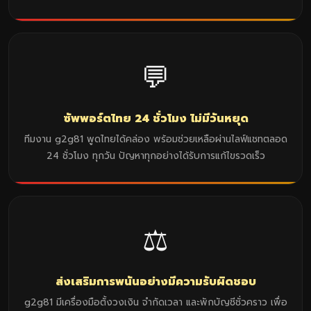
💬
ซัพพอร์ตไทย 24 ชั่วโมง ไม่มีวันหยุด
ทีมงาน g2g81 พูดไทยได้คล่อง พร้อมช่วยเหลือผ่านไลฟ์แชทตลอด
24 ชั่วโมง ทุกวัน ปัญหาทุกอย่างได้รับการแก้ไขรวดเร็ว
⚖️
ส่งเสริมการพนันอย่างมีความรับผิดชอบ
g2g81 มีเครื่องมือตั้งวงเงิน จำกัดเวลา และพักบัญชีชั่วคราว เพื่อ