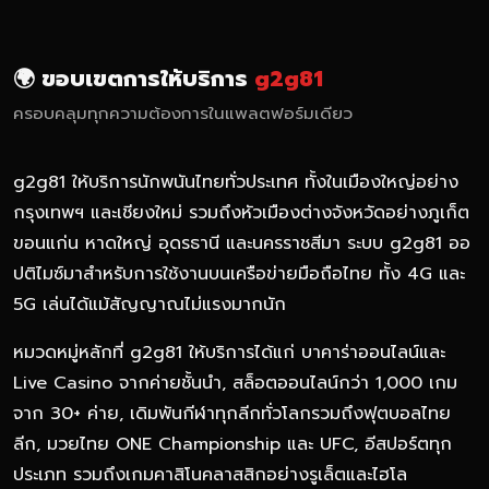
🌍 ขอบเขตการให้บริการ
g2g81
ครอบคลุมทุกความต้องการในแพลตฟอร์มเดียว
g2g81 ให้บริการนักพนันไทยทั่วประเทศ ทั้งในเมืองใหญ่อย่าง
กรุงเทพฯ และเชียงใหม่ รวมถึงหัวเมืองต่างจังหวัดอย่างภูเก็ต
ขอนแก่น หาดใหญ่ อุดรธานี และนครราชสีมา ระบบ g2g81 ออ
ปติไมซ์มาสำหรับการใช้งานบนเครือข่ายมือถือไทย ทั้ง 4G และ
5G เล่นได้แม้สัญญาณไม่แรงมากนัก
หมวดหมู่หลักที่ g2g81 ให้บริการได้แก่ บาคาร่าออนไลน์และ
Live Casino จากค่ายชั้นนำ, สล็อตออนไลน์กว่า 1,000 เกม
จาก 30+ ค่าย, เดิมพันกีฬาทุกลีกทั่วโลกรวมถึงฟุตบอลไทย
ลีก, มวยไทย ONE Championship และ UFC, อีสปอร์ตทุก
ประเภท รวมถึงเกมคาสิโนคลาสสิกอย่างรูเล็ตและไฮโล