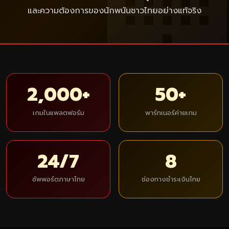
และความต้องการของนักพนันชาวไทยอย่างแท้จริง
2,000+
50+
เกมในแพลตฟอร์ม
พาร์ทเนอร์ค่ายเกม
24/7
8
ซัพพอร์ตภาษาไทย
ช่องทางชำระเงินไทย