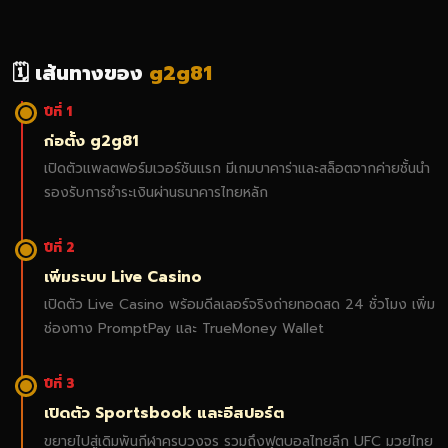
🗓️ เส้นทางของ
g2g81
ปีที่ 1
ก่อตั้ง g2g81
เปิดตัวแพลตฟอร์มเวอร์ชันแรก มีเกมบาคาร่าและสล็อตจากค่ายชั้นนำ
รองรับการชำระเงินผ่านธนาคารไทยหลัก
ปีที่ 2
เพิ่มระบบ Live Casino
เปิดตัว Live Casino พร้อมดีลเลอร์จริงถ่ายทอดสด 24 ชั่วโมง เพิ่ม
ช่องทาง PromptPay และ TrueMoney Wallet
ปีที่ 3
เปิดตัว Sportsbook และอีสปอร์ต
ขยายไปสู่เดิมพันกีฬาครบวงจร รวมถึงฟุตบอลไทยลีก UFC มวยไทย