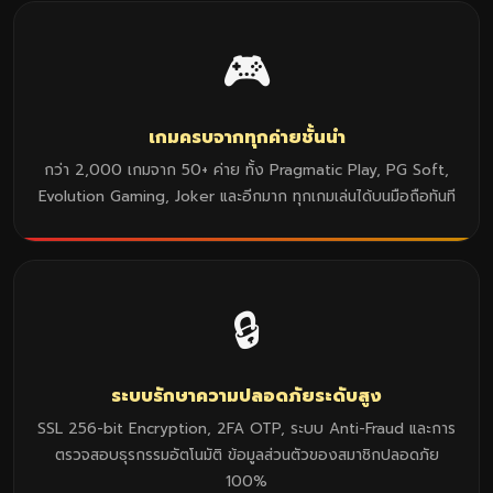
🎮
เกมครบจากทุกค่ายชั้นนำ
กว่า 2,000 เกมจาก 50+ ค่าย ทั้ง Pragmatic Play, PG Soft,
Evolution Gaming, Joker และอีกมาก ทุกเกมเล่นได้บนมือถือทันที
🔒
ระบบรักษาความปลอดภัยระดับสูง
SSL 256-bit Encryption, 2FA OTP, ระบบ Anti-Fraud และการ
ตรวจสอบธุรกรรมอัตโนมัติ ข้อมูลส่วนตัวของสมาชิกปลอดภัย
100%